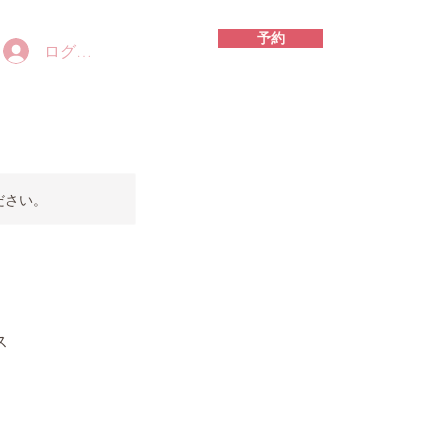
予約
ログイン
ださい。