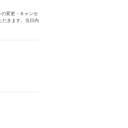
ンの変更・キャンセ
ただきます。当日内