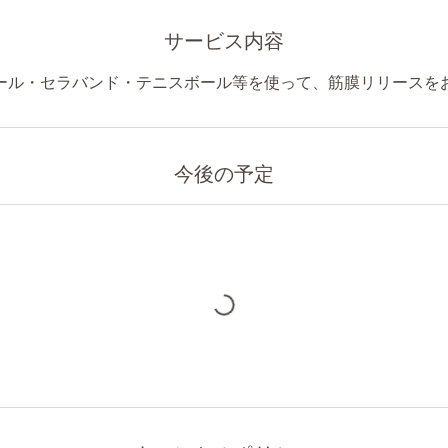
サービス内容
ール・セラバンド・テニスボール等を使って、筋膜リリースを
今後の予定