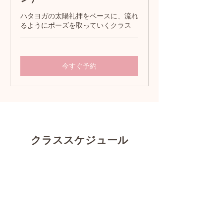
ハタヨガの太陽礼拝をベースに、流れ
るようにポーズを取っていくクラス
今すぐ予約
クラススケジュール