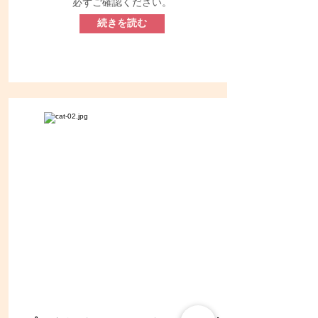
必ずご確認ください。
続きを読む