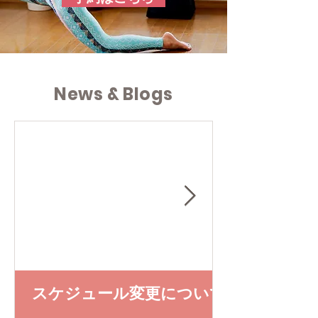
News & Blogs
スケジュール変更について