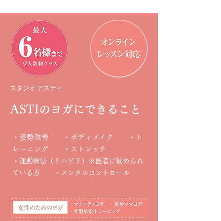
​スタジオ アスティ
ASTIのヨガにできること
・姿勢改善 ・ボディメイク ・ト
レーニング ・ストレッチ
​・運動療法（リハビリ）※医者に勧められ
ている方 ・メンタルコントロール