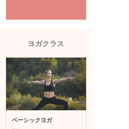
ヨガクラス
ベーシックヨガ