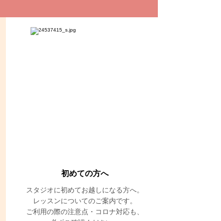
​初めての方へ
スタジオに初めてお越しになる方へ。
レッスンについてのご案内です。
ご利用の際の注意点・コロナ対応も、