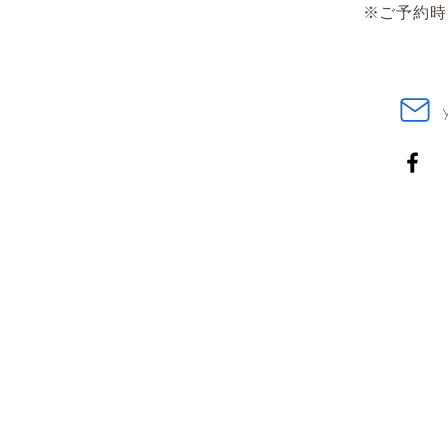
※ご予約時