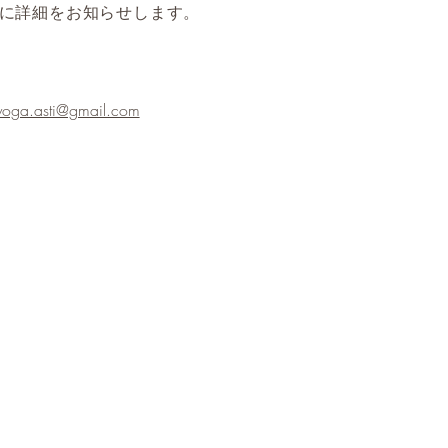
に詳細をお知らせします。
yoga.asti@gmail.com