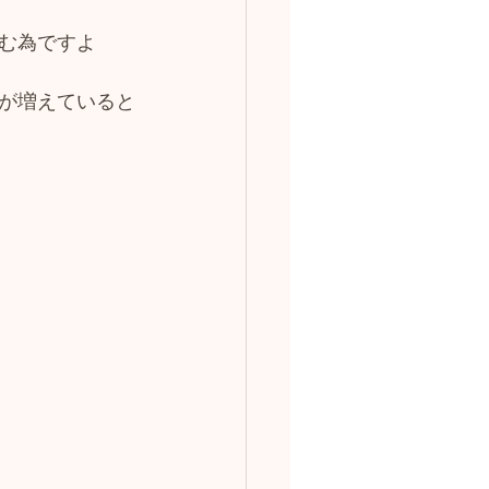
む為ですよ
が増えていると