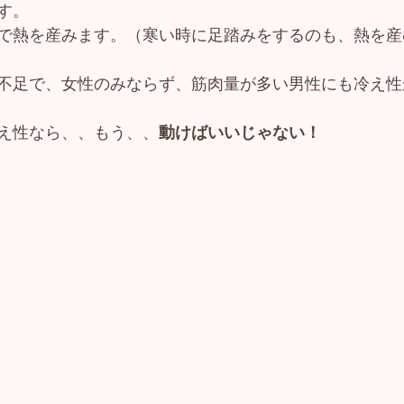
す。
で熱を産みます。（寒い時に足踏みをするのも、熱を産
不足で、女性のみならず、筋肉量が多い男性にも冷え性
え性なら、、もう、、
動けばいいじゃない！