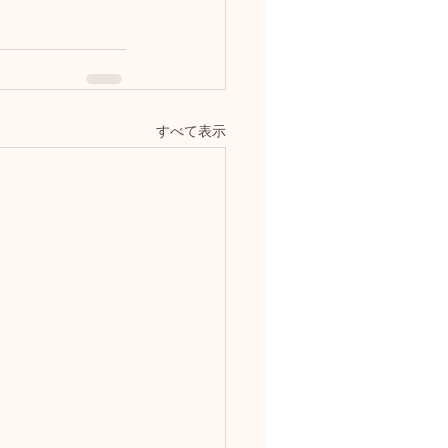
すべて表示