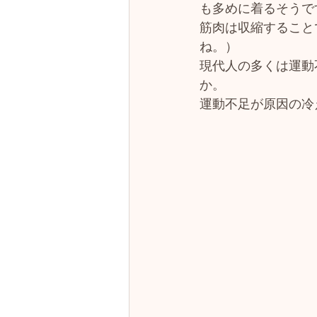
も多めに着るそうで
筋肉は収縮すること
ね。）
現代人の多くは運動
か。
運動不足が原因の冷