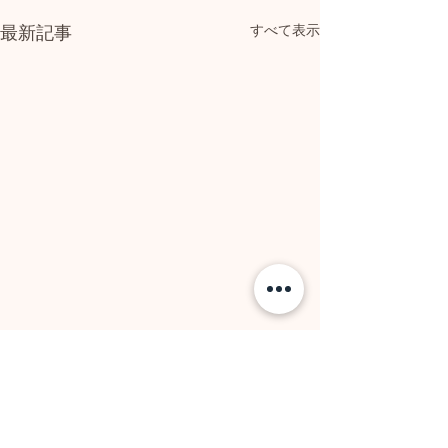
最新記事
すべて表示
コメント