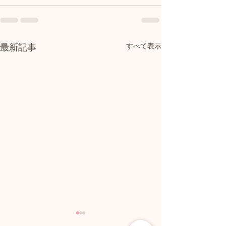
最新記事
すべて表示