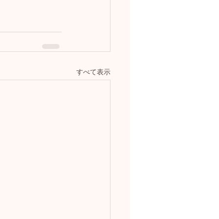
すべて表示