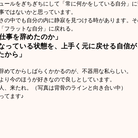
ュールをぎちぎちにして「常に何かをしている自分」に
事ではないかと思っています。
さの中でも自分の内に静寂を見つける時があります。そ
「フラットな自分」に戻れる。
の仕事を辞めたのか」
 なっている状態を、上手く元に戻せる自信が
たから」
辞めてからしばらくかかるのが、不器用な私らしい。
より今のほうが好きなので良しとしています。
人、来たれ。（写真は背骨のラインと向き合い中）
ってます♪