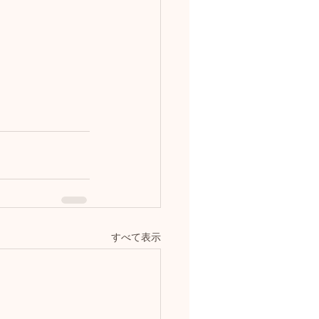
すべて表示