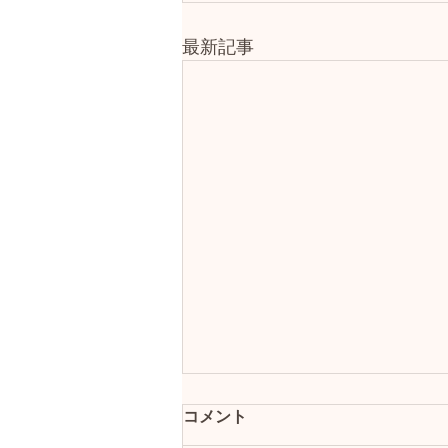
最新記事
コメント