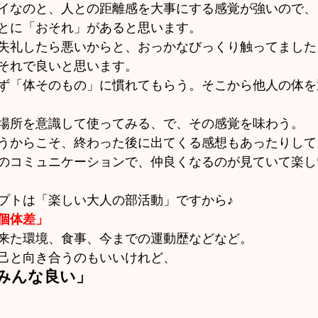
イなのと、人との距離感を大事にする感覚が強いので、
とに「おそれ」があると思います。
失礼したら悪いからと、おっかなびっくり触ってました
それで良いと思います。
ず「体そのもの」に慣れてもらう。そこから他人の体を
場所を意識して使ってみる、で、その感覚を味わう。
うからこそ、終わった後に出てくる感想もあったりして
のコミュニケーションで、仲良くなるのが見ていて楽し
プトは「楽しい大人の部活動」ですから♪
個体差」
来た環境、食事、今までの運動歴などなど。
己と向き合うのもいいけれど、
みんな良い」