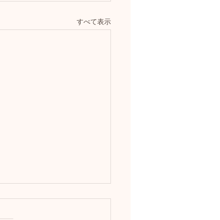
すべて表示