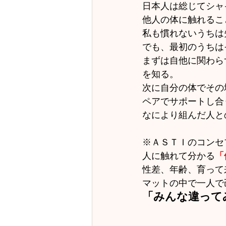
日本人は総じてシャ
他人の体に触れるこ
私も慣れないうちは
でも、最初のうちは
まずは自他に関わら
を知る。
次に自分の体でその
ペアでサポートし合
なにより組んだ人と
※ＡＳＴＩのコンセ
人に触れて分かる
「
性差、年齢、育って
マットの中で一人で
「みんな違って